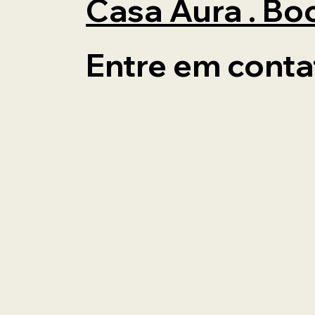
Casa Aura . Bo
Entre em conta