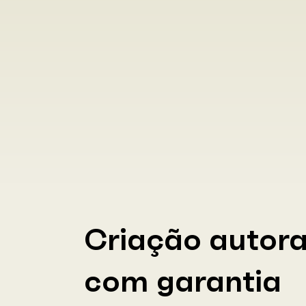
Criação autora
com garantia