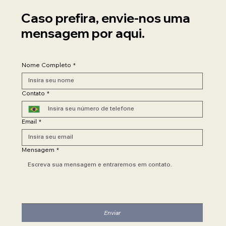
Caso prefira, envie-nos uma
mensagem por aqui.
Nome Completo
*
Contato
*
Email
*
Mensagem
*
Enviar