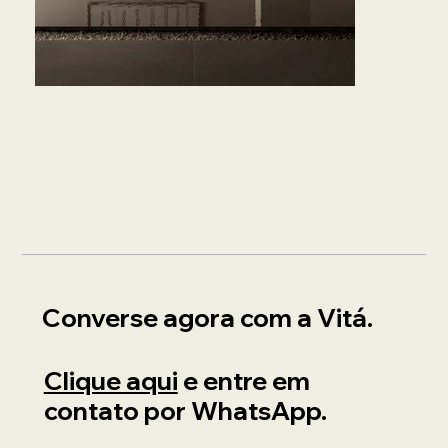
Converse agora com a Vitá.
Clique aqui
e entre em
contato por WhatsApp.