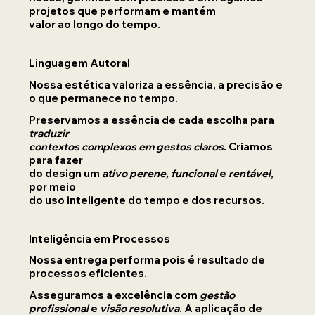
projetos que performam e mantém
valor ao longo do tempo.
Linguagem Autoral
Nossa estética valoriza a essência, a precisão e
o que permanece no tempo.
Preservamos a essência de cada escolha para
traduzir
contextos complexos em gestos claros
. Criamos
para fazer
do design um
ativo perene, funcional
e
rentável
,
por meio
do uso inteligente do tempo e dos recursos.
Inteligência em Processos
Nossa entrega performa pois é resultado de
processos eficientes.
Asseguramos a excelência com
gestão
profissional
e
visão resolutiva
. A aplicação de