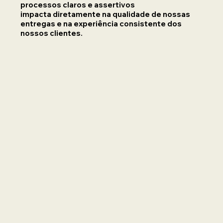
processos claros e assertivos
impacta diretamente na qualidade de nossas
entregas e na experiência consistente dos
nossos clientes.