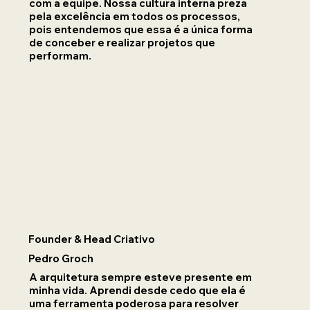
com a equipe. Nossa cultura interna preza
pela excelência em todos os processos,
pois entendemos que essa é a única forma
de conceber e realizar projetos que
performam.
Founder & Head Criativo
Pedro Groch
A arquitetura sempre esteve presente em
minha vida. Aprendi desde cedo que ela é
uma ferramenta poderosa para resolver