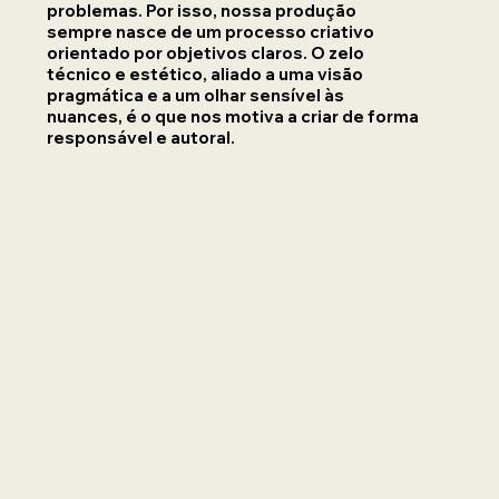
problemas. Por isso, nossa produção
sempre nasce de um processo criativo
orientado por objetivos claros. O zelo
técnico e estético, aliado a uma visão
pragmática e a um olhar sensível às
nuances, é o que nos motiva a criar de forma
responsável e autoral.