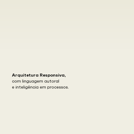
,
Arquitetura Responsiva
com linguagem autoral
e inteligência em processos.