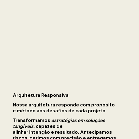
Arquitetura Responsiva
Nossa arquitetura responde com propósito
e método aos desafios de cada projeto.
Transformamos
estratégias em soluções
tangíveis
, capazes de
alinhar intenção e resultado. Antecipamos
riscos, gerimos com precisão e entregamos