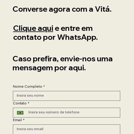
Converse agora com a Vitá.
Clique aqui
e entre em
contato por WhatsApp.
Caso prefira, envie-nos uma
mensagem por aqui.
Nome Completo
*
Contato
*
Email
*