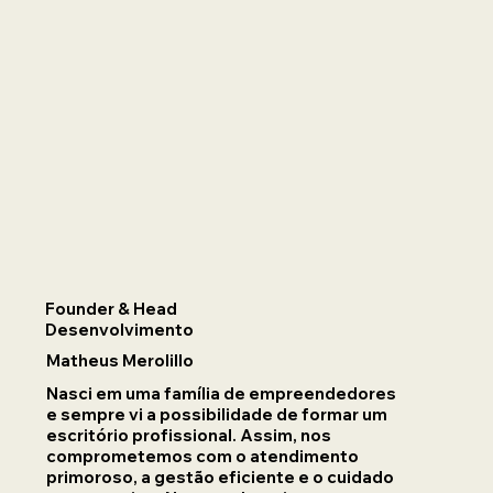
Founder & Head
Desenvolvimento
Matheus Merolillo
Nasci em uma família de empreendedores
e sempre vi a possibilidade de formar um
escritório profissional. Assim, nos
comprometemos com o atendimento
primoroso, a gestão eficiente e o cuidado